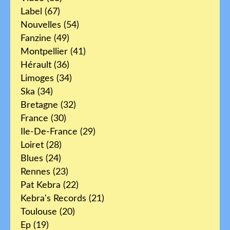
Label
(67)
Nouvelles
(54)
Fanzine
(49)
Montpellier
(41)
Hérault
(36)
Limoges
(34)
Ska
(34)
Bretagne
(32)
France
(30)
Ile-De-France
(29)
Loiret
(28)
Blues
(24)
Rennes
(23)
Pat Kebra
(22)
Kebra's Records
(21)
Toulouse
(20)
Ep
(19)