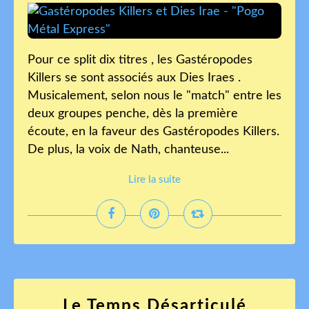
Pour ce split dix titres , les Gastéropodes
Killers se sont associés aux Dies Iraes .
Musicalement, selon nous le "match" entre les
deux groupes penche, dès la première
écoute, en la faveur des Gastéropodes Killers.
De plus, la voix de Nath, chanteuse...
Lire la suite
Le Temps Désarticulé