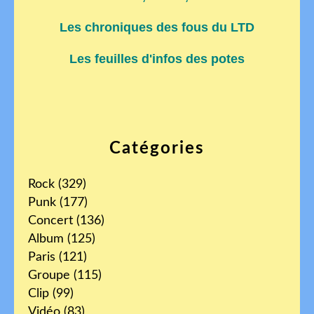
Les chroniques des fous du LTD
Les feuilles d'infos des potes
Catégories
Rock
(329)
Punk
(177)
Concert
(136)
Album
(125)
Paris
(121)
Groupe
(115)
Clip
(99)
Vidéo
(83)