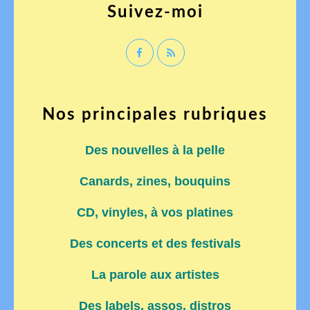
Suivez-moi
Nos principales rubriques
Des nouvelles à la pelle
Canards, zines, bouquins
CD, vinyles, à vos platines
Des concerts et des festivals
La parole aux artistes
Des labels, assos, distros