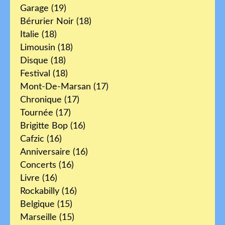
Garage
(19)
Bérurier Noir
(18)
Italie
(18)
Limousin
(18)
Disque
(18)
Festival
(18)
Mont-De-Marsan
(17)
Chronique
(17)
Tournée
(17)
Brigitte Bop
(16)
Cafzic
(16)
Anniversaire
(16)
Concerts
(16)
Livre
(16)
Rockabilly
(16)
Belgique
(15)
Marseille
(15)