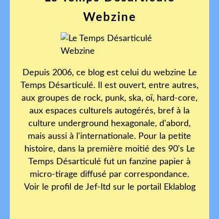
Webzine
Depuis 2006, ce blog est celui du webzine Le
Temps Désarticulé. Il est ouvert, entre autres,
aux groupes de rock, punk, ska, oï, hard-core,
aux espaces culturels autogérés, bref à la
culture underground hexagonale, d'abord,
mais aussi à l'internationale. Pour la petite
histoire, dans la première moitié des 90's Le
Temps Désarticulé fut un fanzine papier à
micro-tirage diffusé par correspondance.
Voir le profil de
Jef-ltd
sur le portail Eklablog