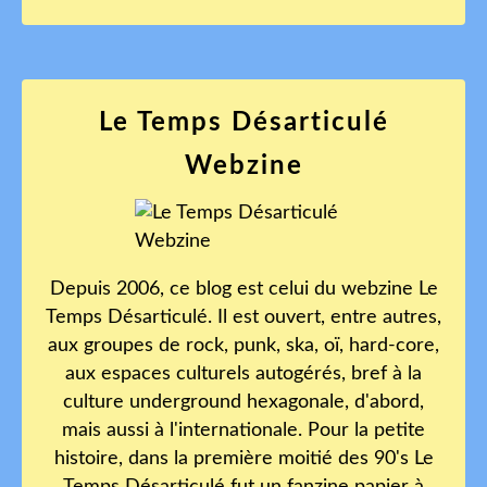
Le Temps Désarticulé
Webzine
Depuis 2006, ce blog est celui du webzine Le
Temps Désarticulé. Il est ouvert, entre autres,
aux groupes de rock, punk, ska, oï, hard-core,
aux espaces culturels autogérés, bref à la
culture underground hexagonale, d'abord,
mais aussi à l'internationale. Pour la petite
histoire, dans la première moitié des 90's Le