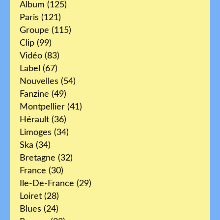
Album
(125)
Paris
(121)
Groupe
(115)
Clip
(99)
Vidéo
(83)
Label
(67)
Nouvelles
(54)
Fanzine
(49)
Montpellier
(41)
Hérault
(36)
Limoges
(34)
Ska
(34)
Bretagne
(32)
France
(30)
Ile-De-France
(29)
Loiret
(28)
Blues
(24)