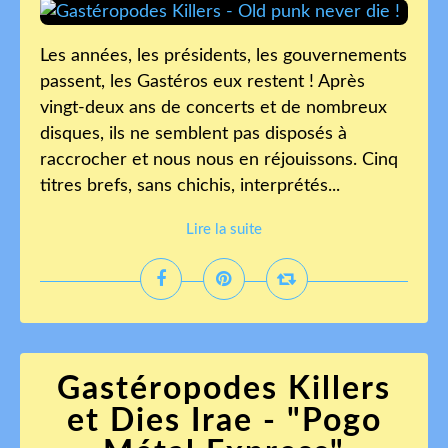
Les années, les présidents, les gouvernements
passent, les Gastéros eux restent ! Après
vingt-deux ans de concerts et de nombreux
disques, ils ne semblent pas disposés à
raccrocher et nous nous en réjouissons. Cinq
titres brefs, sans chichis, interprétés...
Lire la suite
Gastéropodes Killers
et Dies Irae - "Pogo