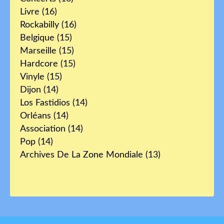
Livre
(16)
Rockabilly
(16)
Belgique
(15)
Marseille
(15)
Hardcore
(15)
Vinyle
(15)
Dijon
(14)
Los Fastidios
(14)
Orléans
(14)
Association
(14)
Pop
(14)
Archives De La Zone Mondiale
(13)