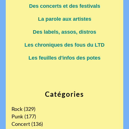
Des concerts et des festivals
La parole aux artistes
Des labels, assos, distros
Les chroniques des fous du LTD
Les feuilles d'infos des potes
Catégories
Rock
(329)
Punk
(177)
Concert
(136)