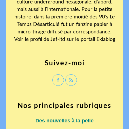
culture underground hexagonale, d'abord,
mais aussi à l'internationale. Pour la petite
histoire, dans la première moitié des 90's Le
Temps Désarticulé fut un fanzine papier à
micro-tirage diffusé par correspondance.
Voir le profil de
Jef-ltd
sur le portail Eklablog
Suivez-moi
Nos principales rubriques
Des nouvelles à la pelle