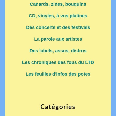
Canards, zines, bouquins
CD, vinyles, à vos platines
Des concerts et des festivals
La parole aux artistes
Des labels, assos, distros
Les chroniques des fous du LTD
Les feuilles d'infos des potes
Catégories