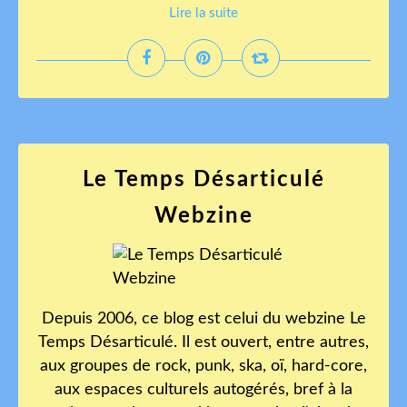
Lire la suite
Le Temps Désarticulé
Webzine
Depuis 2006, ce blog est celui du webzine Le
Temps Désarticulé. Il est ouvert, entre autres,
aux groupes de rock, punk, ska, oï, hard-core,
aux espaces culturels autogérés, bref à la