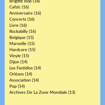
Brigitte Bop
(16)
Cafzic
(16)
Anniversaire
(16)
Concerts
(16)
Livre
(16)
Rockabilly
(16)
Belgique
(15)
Marseille
(15)
Hardcore
(15)
Vinyle
(15)
Dijon
(14)
Los Fastidios
(14)
Orléans
(14)
Association
(14)
Pop
(14)
Archives De La Zone Mondiale
(13)