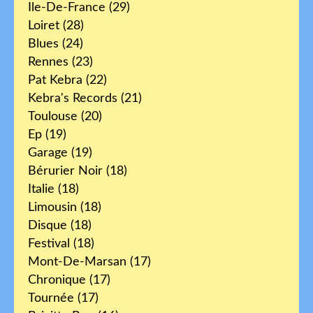
Ile-De-France
(29)
Loiret
(28)
Blues
(24)
Rennes
(23)
Pat Kebra
(22)
Kebra's Records
(21)
Toulouse
(20)
Ep
(19)
Garage
(19)
Bérurier Noir
(18)
Italie
(18)
Limousin
(18)
Disque
(18)
Festival
(18)
Mont-De-Marsan
(17)
Chronique
(17)
Tournée
(17)