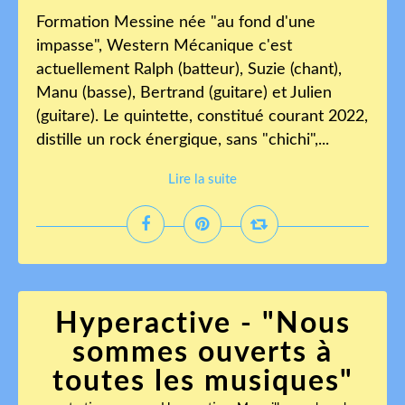
Formation Messine née "au fond d'une
impasse", Western Mécanique c'est
actuellement Ralph (batteur), Suzie (chant),
Manu (basse), Bertrand (guitare) et Julien
(guitare). Le quintette, constitué courant 2022,
distille un rock énergique, sans "chichi",...
Lire la suite
Hyperactive - "Nous
sommes ouverts à
toutes les musiques"