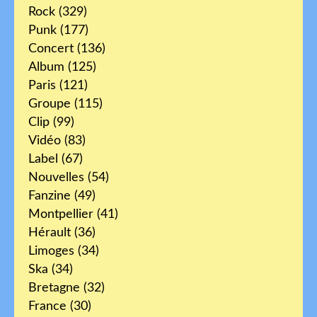
Rock
(329)
Punk
(177)
Concert
(136)
Album
(125)
Paris
(121)
Groupe
(115)
Clip
(99)
Vidéo
(83)
Label
(67)
Nouvelles
(54)
Fanzine
(49)
Montpellier
(41)
Hérault
(36)
Limoges
(34)
Ska
(34)
Bretagne
(32)
France
(30)