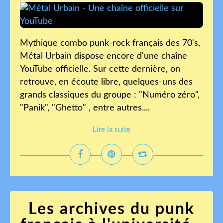
Mythique combo punk-rock français des 70's,
Métal Urbain dispose encore d'une chaîne
YouTube officielle. Sur cette dernière, on
retrouve, en écoute libre, quelques-uns des
grands classiques du groupe : "Numéro zéro",
"Panik", "Ghetto" , entre autres....
Lire la suite
Les archives du punk