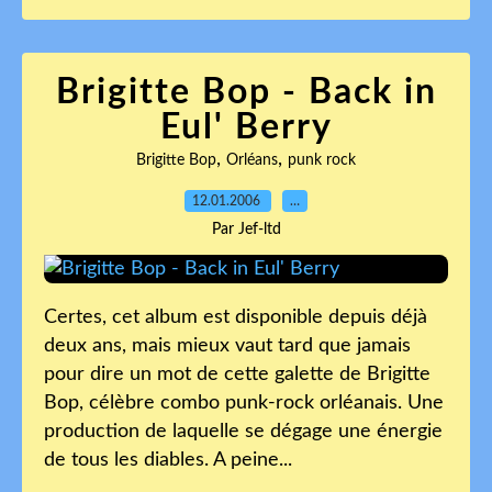
Brigitte Bop - Back in
Eul' Berry
,
,
Brigitte Bop
Orléans
punk rock
12.01.2006
…
Par Jef-ltd
Certes, cet album est disponible depuis déjà
deux ans, mais mieux vaut tard que jamais
pour dire un mot de cette galette de Brigitte
Bop, célèbre combo punk-rock orléanais. Une
production de laquelle se dégage une énergie
de tous les diables. A peine...