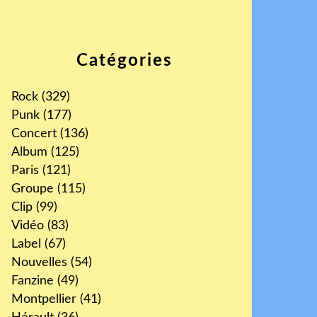
Catégories
Rock
(329)
Punk
(177)
Concert
(136)
Album
(125)
Paris
(121)
Groupe
(115)
Clip
(99)
Vidéo
(83)
Label
(67)
Nouvelles
(54)
Fanzine
(49)
Montpellier
(41)