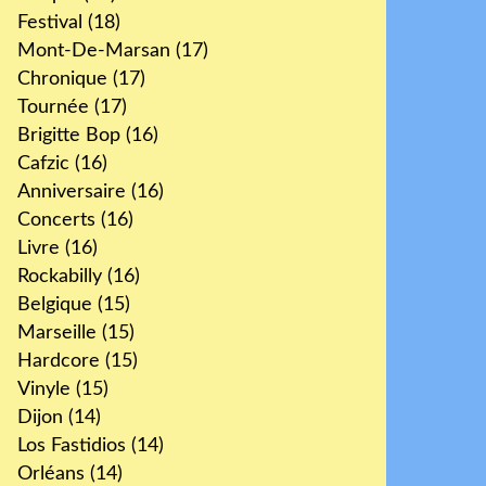
Festival
(18)
Mont-De-Marsan
(17)
Chronique
(17)
Tournée
(17)
Brigitte Bop
(16)
Cafzic
(16)
Anniversaire
(16)
Concerts
(16)
Livre
(16)
Rockabilly
(16)
Belgique
(15)
Marseille
(15)
Hardcore
(15)
Vinyle
(15)
Dijon
(14)
Los Fastidios
(14)
Orléans
(14)