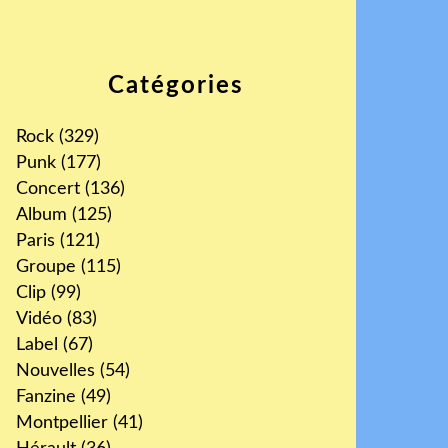
Catégories
Rock
(329)
Punk
(177)
Concert
(136)
Album
(125)
Paris
(121)
Groupe
(115)
Clip
(99)
Vidéo
(83)
Label
(67)
Nouvelles
(54)
Fanzine
(49)
Montpellier
(41)