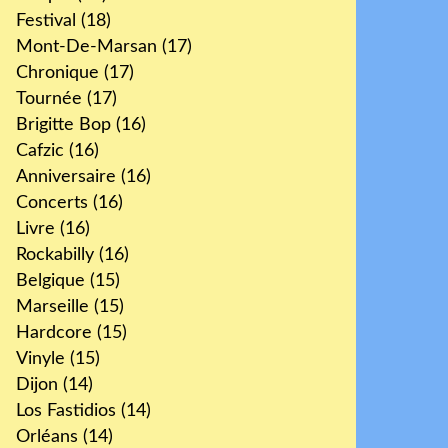
Festival
(18)
Mont-De-Marsan
(17)
Chronique
(17)
Tournée
(17)
Brigitte Bop
(16)
Cafzic
(16)
Anniversaire
(16)
Concerts
(16)
Livre
(16)
Rockabilly
(16)
Belgique
(15)
Marseille
(15)
Hardcore
(15)
Vinyle
(15)
Dijon
(14)
Los Fastidios
(14)
Orléans
(14)