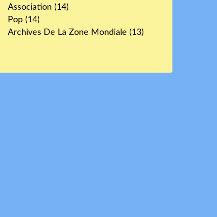
Association
(14)
Pop
(14)
Archives De La Zone Mondiale
(13)