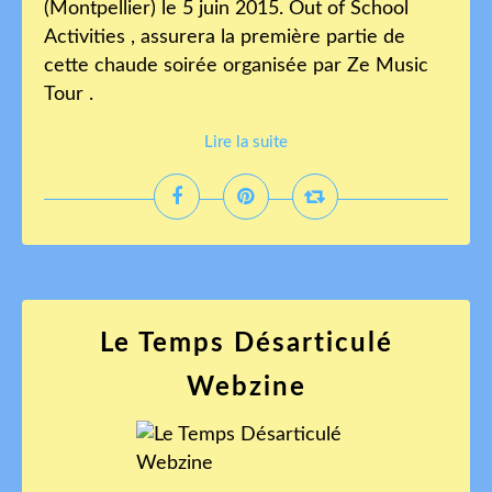
(Montpellier) le 5 juin 2015. Out of School
Activities , assurera la première partie de
cette chaude soirée organisée par Ze Music
Tour .
Lire la suite
Le Temps Désarticulé
Webzine