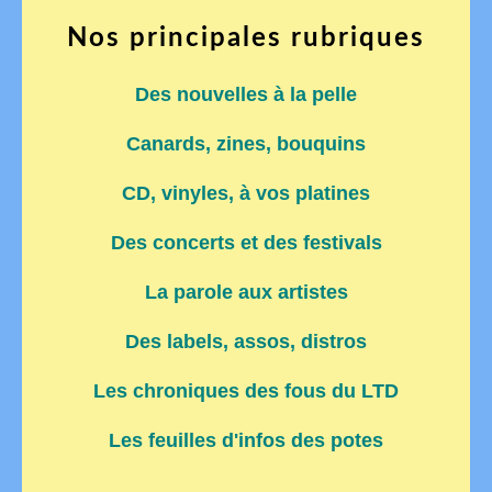
Nos principales rubriques
Des nouvelles à la pelle
Canards, zines, bouquins
CD, vinyles, à vos platines
Des concerts et des festivals
La parole aux artistes
Des labels, assos, distros
Les chroniques des fous du LTD
Les feuilles d'infos des potes