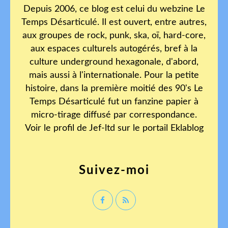
Depuis 2006, ce blog est celui du webzine Le
Temps Désarticulé. Il est ouvert, entre autres,
aux groupes de rock, punk, ska, oï, hard-core,
aux espaces culturels autogérés, bref à la
culture underground hexagonale, d'abord,
mais aussi à l'internationale. Pour la petite
histoire, dans la première moitié des 90's Le
Temps Désarticulé fut un fanzine papier à
micro-tirage diffusé par correspondance.
Voir le profil de
Jef-ltd
sur le portail Eklablog
Suivez-moi