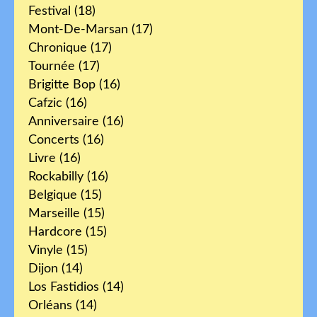
Festival
(18)
Mont-De-Marsan
(17)
Chronique
(17)
Tournée
(17)
Brigitte Bop
(16)
Cafzic
(16)
Anniversaire
(16)
Concerts
(16)
Livre
(16)
Rockabilly
(16)
Belgique
(15)
Marseille
(15)
Hardcore
(15)
Vinyle
(15)
Dijon
(14)
Los Fastidios
(14)
Orléans
(14)