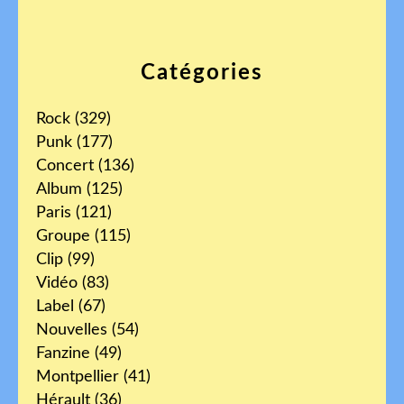
Catégories
Rock
(329)
Punk
(177)
Concert
(136)
Album
(125)
Paris
(121)
Groupe
(115)
Clip
(99)
Vidéo
(83)
Label
(67)
Nouvelles
(54)
Fanzine
(49)
Montpellier
(41)
Hérault
(36)