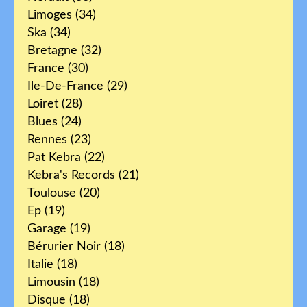
Limoges
(34)
Ska
(34)
Bretagne
(32)
France
(30)
Ile-De-France
(29)
Loiret
(28)
Blues
(24)
Rennes
(23)
Pat Kebra
(22)
Kebra's Records
(21)
Toulouse
(20)
Ep
(19)
Garage
(19)
Bérurier Noir
(18)
Italie
(18)
Limousin
(18)
Disque
(18)