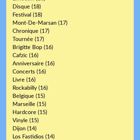
Disque
(18)
Festival
(18)
Mont-De-Marsan
(17)
Chronique
(17)
Tournée
(17)
Brigitte Bop
(16)
Cafzic
(16)
Anniversaire
(16)
Concerts
(16)
Livre
(16)
Rockabilly
(16)
Belgique
(15)
Marseille
(15)
Hardcore
(15)
Vinyle
(15)
Dijon
(14)
Los Fastidios
(14)