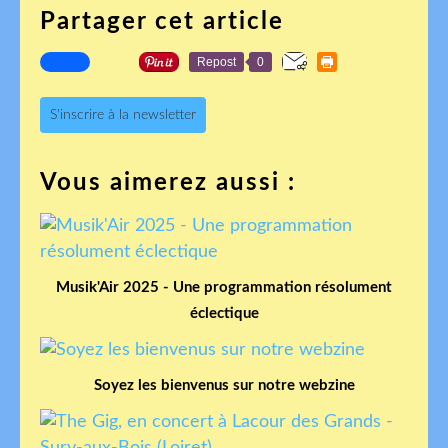
Partager cet article
Repost
0
S'inscrire à la newsletter
Vous aimerez aussi :
Musik'Air 2025 - Une programmation résolument
éclectique
Soyez les bienvenus sur notre webzine