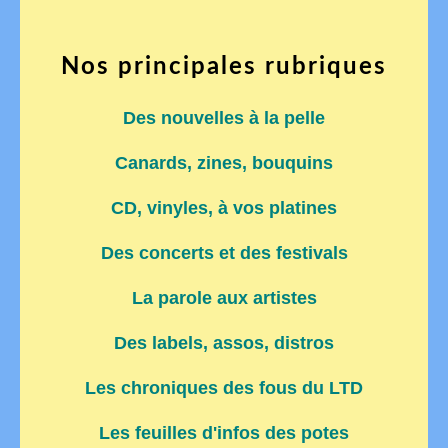
Nos principales rubriques
Des nouvelles à la pelle
Canards, zines, bouquins
CD, vinyles, à vos platines
Des concerts et des festivals
La parole aux artistes
Des labels, assos, distros
Les chroniques des fous du LTD
Les feuilles d'infos des potes