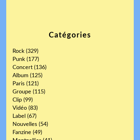
Catégories
Rock
(329)
Punk
(177)
Concert
(136)
Album
(125)
Paris
(121)
Groupe
(115)
Clip
(99)
Vidéo
(83)
Label
(67)
Nouvelles
(54)
Fanzine
(49)