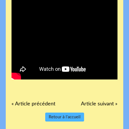
« Article précédent
Article suivant »
Retour à l'accueil