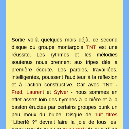
Sortie voilà quelques mois déjà, ce second
disque du groupe montargois
TNT
est une
réussite. Les rythmes et les mélodies
soutenus nous prennent aux tripes dès la
première écoute. Les paroles, travaillées,
intelligentes, poussent l'auditeur à la réflexion
et à l'action constructive. Car avec TNT -
Fred
,
Laurent
et
Sylver
- nous sommes en
effet assez loin des hymnes à la bière et à la
baston éructés par certains groupes punk un
peu moux du bulbe. Disque de
huit titres
"Liberté ?" devrait faire la joie de tous les