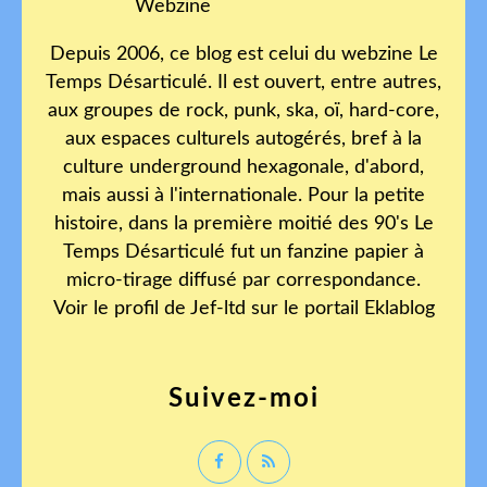
Depuis 2006, ce blog est celui du webzine Le
Temps Désarticulé. Il est ouvert, entre autres,
aux groupes de rock, punk, ska, oï, hard-core,
aux espaces culturels autogérés, bref à la
culture underground hexagonale, d'abord,
mais aussi à l'internationale. Pour la petite
histoire, dans la première moitié des 90's Le
Temps Désarticulé fut un fanzine papier à
micro-tirage diffusé par correspondance.
Voir le profil de
Jef-ltd
sur le portail Eklablog
Suivez-moi